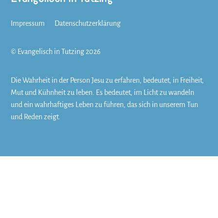
To
Top
Impressum
Datenschutzerklärung
©
Evangelisch in Tutzing
2026
Die Wahrheit in der Person Jesu zu erfahren, bedeutet, in Freiheit,
Mut und Kühnheit zu leben. Es bedeutet, im Licht zu wandeln
und ein wahrhaftiges Leben zu führen, das sich in unserem Tun
und Reden zeigt.