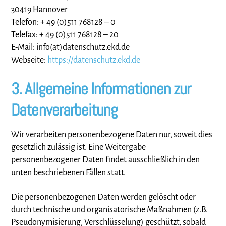
30419 Hannover
Telefon: + 49 (0)511 768128 – 0
Telefax: + 49 (0)511 768128 – 20
E-Mail: info(at)datenschutz.ekd.de
Webseite:
https://datenschutz.ekd.de
3. Allgemeine Informationen zur
Datenverarbeitung
Wir verarbeiten personenbezogene Daten nur, soweit dies
gesetzlich zulässig ist. Eine Weitergabe
personenbezogener Daten findet ausschließlich in den
unten beschriebenen Fällen statt.
Die personenbezogenen Daten werden gelöscht oder
durch technische und organisatorische Maßnahmen (z.B.
Pseudonymisierung, Verschlüsselung) geschützt, sobald