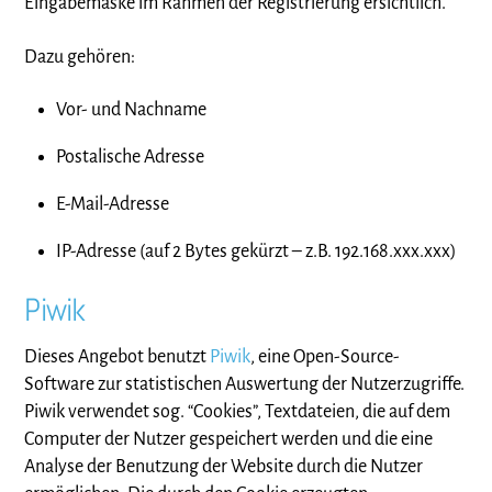
Eingabemaske im Rahmen der Registrierung ersichtlich.
Dazu gehören:
Vor- und Nachname
Postalische Adresse
E-Mail-Adresse
IP-Adresse (auf 2 Bytes gekürzt – z.B. 192.168.xxx.xxx)
Piwik
Dieses Angebot benutzt
Piwik
, eine Open-Source-
Software zur statistischen Auswertung der Nutzerzugriffe.
Piwik verwendet sog. “Cookies”, Textdateien, die auf dem
Computer der Nutzer gespeichert werden und die eine
Analyse der Benutzung der Website durch die Nutzer