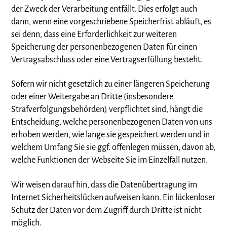
der Zweck der Verarbeitung entfällt. Dies erfolgt auch
dann, wenn eine vorgeschriebene Speicherfrist abläuft, es
sei denn, dass eine Erforderlichkeit zur weiteren
Speicherung der personenbezogenen Daten für einen
Vertragsabschluss oder eine Vertragserfüllung besteht.
Sofern wir nicht gesetzlich zu einer längeren Speicherung
oder einer Weitergabe an Dritte (insbesondere
Strafverfolgungsbehörden) verpflichtet sind, hängt die
Entscheidung, welche personenbezogenen Daten von uns
erhoben werden, wie lange sie gespeichert werden und in
welchem Umfang Sie sie ggf. offenlegen müssen, davon ab,
welche Funktionen der Webseite Sie im Einzelfall nutzen.
Wir weisen darauf hin, dass die Datenübertragung im
Internet Sicherheitslücken aufweisen kann. Ein lückenloser
Schutz der Daten vor dem Zugriff durch Dritte ist nicht
möglich.