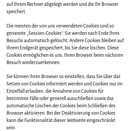
auf Ihrem Rechner abgelegt werden und die Ihr Browser
speichert.
Die meisten der von uns verwendeten Cookies sind so
genannte „Session-Cookies“. Sie werden nach Ende Ihres
Besuchs automatisch gelöscht. Andere Cookies bleiben auf
Ihrem Endgerät gespeichert, bis Sie diese löschen. Diese
Cookies ermöglichen es uns, Ihren Browser beim nächsten
Besuch wiederzuerkennen.
Sie können Ihren Browser so einstellen, dass Sie über das
Setzen von Cookies informiert werden und Cookies nur im
Einzelfall erlauben, die Annahme von Cookies für
bestimmte Fälle oder generell ausschließen sowie das
automatische Löschen der Cookies beim Schließen des
Browser aktivieren. Bei der Deaktivierung von Cookies
kann die Funktionalität dieser Webseite eingeschränkt
sein.