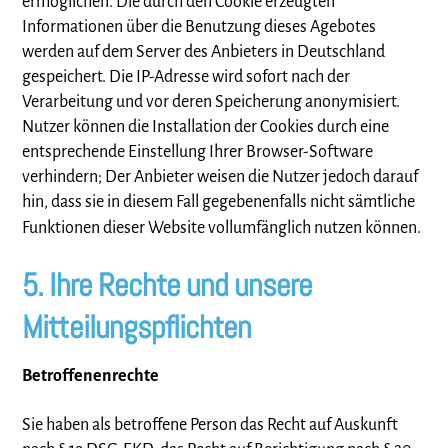
ermöglichen. Die durch den Cookie erzeugten
Informationen über die Benutzung dieses Agebotes
werden auf dem Server des Anbieters in Deutschland
gespeichert. Die IP-Adresse wird sofort nach der
Verarbeitung und vor deren Speicherung anonymisiert.
Nutzer können die Installation der Cookies durch eine
entsprechende Einstellung Ihrer Browser-Software
verhindern; Der Anbieter weisen die Nutzer jedoch darauf
hin, dass sie in diesem Fall gegebenenfalls nicht sämtliche
Funktionen dieser Website vollumfänglich nutzen können.
5. Ihre Rechte und unsere
Mitteilungspflichten
Betroffenenrechte
Sie haben als betroffene Person das Recht auf Auskunft