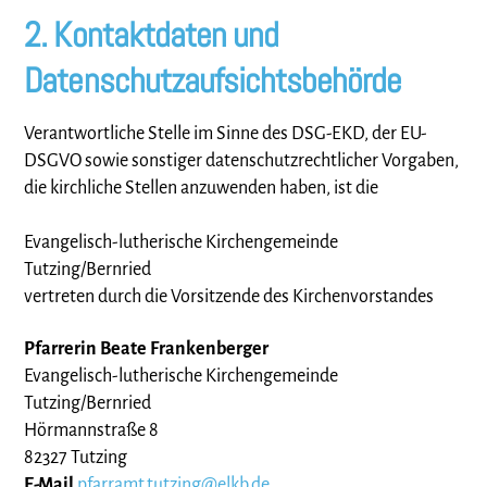
2. Kontaktdaten und
Datenschutzaufsichtsbehörde
Verantwortliche Stelle im Sinne des DSG-EKD, der EU-
DSGVO sowie sonstiger datenschutzrechtlicher Vorgaben,
die kirchliche Stellen anzuwenden haben, ist die
Evangelisch-lutherische Kirchengemeinde
Tutzing/Bernried
vertreten durch die Vorsitzende des Kirchenvorstandes
Pfarrerin Beate Frankenberger
Evangelisch-lutherische Kirchengemeinde
Tutzing/Bernried
Hörmannstraße 8
82327 Tutzing
E-Mail
pfarramt.tutzing@elkb.de