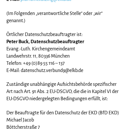
(Im Folgenden „verantwortliche Stelle“ oder „wir“
genannt.)
Örtlicher Datenschutzbeauftragter ist:
Peter Buck, Datenschutzbeauftragter
Evang.-Luth. Kirchengemeindeamt
Landwehrstr. 11, 80336 München
Telefon: +49 (0)89 55 116 – 137
E-Mail:
datenschutz.verbund9@elkb.de
Zuständige unabhängige Aufsichtsbehörde spezifischer
Art nach Art. 91 Abs. 2 EU-DSGVO, die die in Kapitel VI der
EU-DSGVO niedergelegten Bedingungen erfüllt, ist:
Der Beauftragte für den Datenschutz der EKD (BfD EKD)
Michael Jacob
Böttcherstraße 7