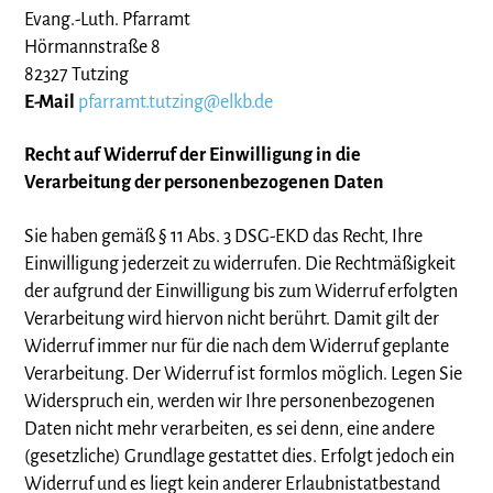
Evang.-Luth. Pfarramt
Hörmannstraße 8
82327 Tutzing
E-Mail
pfarramt.tutzing@elkb.de
Recht auf Widerruf der Einwilligung in die
Verarbeitung der personenbezogenen Daten
Sie haben gemäß § 11 Abs. 3 DSG-EKD das Recht, Ihre
Einwilligung jederzeit zu widerrufen. Die Rechtmäßigkeit
der aufgrund der Einwilligung bis zum Widerruf erfolgten
Verarbeitung wird hiervon nicht berührt. Damit gilt der
Widerruf immer nur für die nach dem Widerruf geplante
Verarbeitung. Der Widerruf ist formlos möglich. Legen Sie
Widerspruch ein, werden wir Ihre personenbezogenen
Daten nicht mehr verarbeiten, es sei denn, eine andere
(gesetzliche) Grundlage gestattet dies. Erfolgt jedoch ein
Widerruf und es liegt kein anderer Erlaubnistatbestand