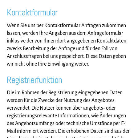
Kontaktformular
Wenn Sie uns per Kontaktformular Anfragen zukommen
lassen, werden Ihre Angaben aus dem Anfrageformular
inklusive der von Ihnen dort angegebenen Kontaktdaten
zwecks Bearbeitung der Anfrage und für den Fall von
Anschlussfragen bei uns gespeichert. Diese Daten geben
wir nicht ohne Ihre Einwilligung weiter.
Registrierfunktion
Die im Rahmen der Registrierung eingegebenen Daten
werden für die Zwecke der Nutzung des Angebotes
verwendet. Die Nutzer können über angebots- oder
registrierungsrelevante Informationen, wie Änderungen
des Angebotsumfangs oder technische Umstände per E-
Mail informiert werden. Die erhobenen Daten sind aus der