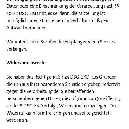
Daten oder eine Einschränkung der Verarbeitung nach §§
20-22 DSG-EKD mit, es sei denn, die Mitteilung ist
unmöglich oder ist mit einem unverhältnismäßigen
Aufwand verbunden.
Wir unterrichten Sie über die Empfänger, wenn Sie dies
verlangen.
Widerspruchsrecht
Sie haben das Recht gemäß § 25 DSG-EKD, aus Gründen,
die sich aus Ihrer besonderen Situation ergeben, jederzeit
gegen die Verarbeitung der Sie betreffenden
personenbezogenen Daten, die aufgrund von § 6 Ziffer 1, 3,
4 oder 8 DSG-EKD erfolgt, Widerspruch einzulegen. Der
Widerruf kann formfrei erfolgen und sollte gerichtet
werden an: