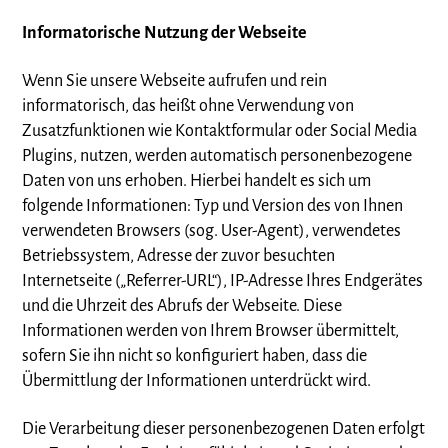
Informatorische Nutzung der Webseite
Wenn Sie unsere Webseite aufrufen und rein
informatorisch, das heißt ohne Verwendung von
Zusatzfunktionen wie Kontaktformular oder Social Media
Plugins, nutzen, werden automatisch personenbezogene
Daten von uns erhoben. Hierbei handelt es sich um
folgende Informationen: Typ und Version des von Ihnen
verwendeten Browsers (sog. User-Agent), verwendetes
Betriebssystem, Adresse der zuvor besuchten
Internetseite („Referrer-URL“), IP-Adresse Ihres Endgerätes
und die Uhrzeit des Abrufs der Webseite. Diese
Informationen werden von Ihrem Browser übermittelt,
sofern Sie ihn nicht so konfiguriert haben, dass die
Übermittlung der Informationen unterdrückt wird.
Die Verarbeitung dieser personenbezogenen Daten erfolgt