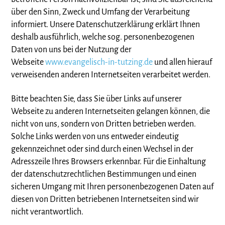
über den Sinn, Zweck und Umfang der Verarbeitung
informiert. Unsere Datenschutzerklärung erklärt Ihnen
deshalb ausführlich, welche sog. personenbezogenen
Daten von uns bei der Nutzung der
Webseite
www.evangelisch-in-tutzing.de
und allen hierauf
verweisenden anderen Internetseiten verarbeitet werden.
Bitte beachten Sie, dass Sie über Links auf unserer
Webseite zu anderen Internetseiten gelangen können, die
nicht von uns, sondern von Dritten betrieben werden.
Solche Links werden von uns entweder eindeutig
gekennzeichnet oder sind durch einen Wechsel in der
Adresszeile Ihres Browsers erkennbar. Für die Einhaltung
der datenschutzrechtlichen Bestimmungen und einen
sicheren Umgang mit Ihren personenbezogenen Daten auf
diesen von Dritten betriebenen Internetseiten sind wir
nicht verantwortlich.