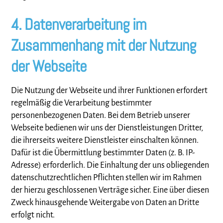
4. Datenverarbeitung im
Zusammenhang mit der Nutzung
der Webseite
Die Nutzung der Webseite und ihrer Funktionen erfordert
regelmäßig die Verarbeitung bestimmter
personenbezogenen Daten. Bei dem Betrieb unserer
Webseite bedienen wir uns der Dienstleistungen Dritter,
die ihrerseits weitere Dienstleister einschalten können.
Dafür ist die Übermittlung bestimmter Daten (z. B. IP-
Adresse) erforderlich. Die Einhaltung der uns obliegenden
datenschutzrechtlichen Pflichten stellen wir im Rahmen
der hierzu geschlossenen Verträge sicher. Eine über diesen
Zweck hinausgehende Weitergabe von Daten an Dritte
erfolgt nicht.