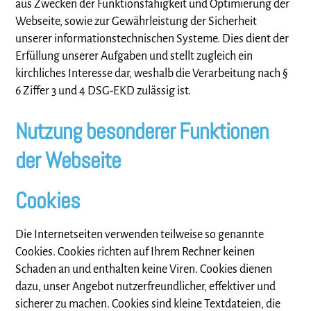
aus Zwecken der Funktionsfähigkeit und Optimierung der
Webseite, sowie zur Gewährleistung der Sicherheit
unserer informationstechnischen Systeme. Dies dient der
Erfüllung unserer Aufgaben und stellt zugleich ein
kirchliches Interesse dar, weshalb die Verarbeitung nach §
6 Ziffer 3 und 4 DSG-EKD zulässig ist.
Nutzung besonderer Funktionen
der Webseite
Cookies
Die Internetseiten verwenden teilweise so genannte
Cookies. Cookies richten auf Ihrem Rechner keinen
Schaden an und enthalten keine Viren. Cookies dienen
dazu, unser Angebot nutzerfreundlicher, effektiver und
sicherer zu machen. Cookies sind kleine Textdateien, die