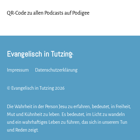
QR-Code zu allen Podcasts auf Podigee
Evangelisch in Tutzing
Back
To
Top
Impressum
Datenschutzerklärung
©
Evangelisch in Tutzing
2026
Die Wahrheit in der Person Jesu zu erfahren, bedeutet, in Freiheit,
Mut und Kühnheit zu leben. Es bedeutet, im Licht zu wandeln
und ein wahrhaftiges Leben zu führen, das sich in unserem Tun
und Reden zeigt.