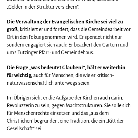
„Gelder in der Struktur versickern“.
Die Verwaltung der Evangelischen Kirche sei viel zu
groß
, kritisiert er und fordert, dass die Gemeindearbeit vor
Ort in den Fokus genommen wird. Er spendet nicht nur,
sondern engagiert sich auch: Er beackert den Garten rund
um’s Tutzinger Pfarr- und Gemeindehaus.
Die Frage „was bedeutet Glauben?“, hält er weiterhin
für wichtig,
auch für Menschen, die wie er kritisch-
naturwissenschaftlich unterwegs seien.
Im Übrigen sieht er die Aufgabe der Kirchen auch darin,
Revoluzzerin zu sein, gegen Machtstrukturen. Sie solle sich
für Menschenrechte einsetzen und das „aus dem
Christlichen“ begründen, eine Tradition, die ein „Kitt der
Gesellschaft“ sei.