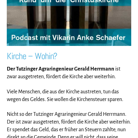
Kirche – Wohin?
Der Tutzinger Agraringenieur Gerald Herrmann
ist
zwar ausgetreten, fördert die Kirche aber weiterhin.
Viele Menschen, die aus der Kirche austreten, tun das
wegen des Geldes. Sie wollen die Kirchensteuer sparen.
Nicht so der Tutzinger Agraringenieur Gerald Herrmann.
Der ist zwar ausgetreten, fördert die Kirche aber weiterhin.
Er spendet das Geld, das er früher an Steuern zahlte, nun
direkt an die Gemeinde. Denn er will nicht, dass seine