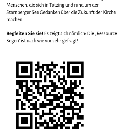
Menschen, die sich in Tutzing und rund um den
Starnberger See Gedanken über die Zukunft der Kirche
machen.
Begleiten Sie sie!
Es zeigt sich nämlich: Die „Ressource
Segen“ ist nach wie vor sehr gefragt!