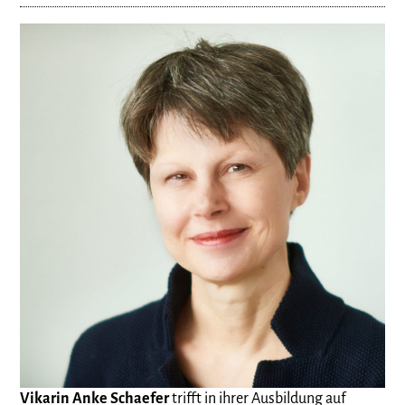
Vikarin Anke Schaefer
trifft in ihrer Ausbildung auf