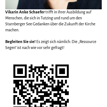
Vikarin Anke Schaefer
trifft in ihrer Ausbildung auf
Menschen, die sich in Tutzing und rund um den
Starnberger See Gedanken über die Zukunft der Kirche
machen.
Begleiten Sie sie!
Es zeigt sich nämlich: Die „Ressource
Segen“ ist nach wie vor sehr gefragt!