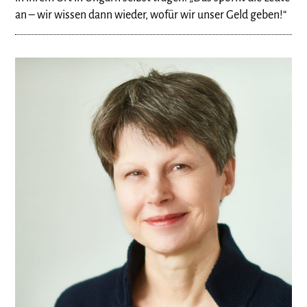
an – wir wissen dann wieder, wofür wir unser Geld geben!“