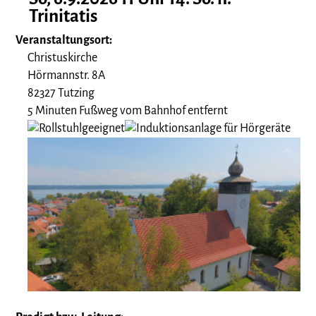
Trinitatis
Veranstaltungsort:
Christuskirche
Hörmannstr. 8A
82327 Tutzing
5 Minuten Fußweg vom Bahnhof entfernt