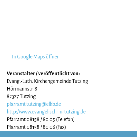
In Google Maps öffnen
Veranstalter / veröffentlicht von:
Evang.-Luth. Kirchengemeinde Tutzing
Hörmannstr. 8
82327 Tutzing
pfarramt.tutzing@elkb.de
http://www.evangelisch-in-tutzing.de
Pfarramt 08158 / 80 05 (Telefon)
Pfarramt 08158 / 80 06 (Fax)