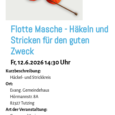
Flotte Masche - Häkeln und
Stricken für den guten
Zweck
Fr, 12.6.2026 14:30 Uhr
Kurzbeschreibung:
Häckel- und Strickkreis
Ort:
Evang. Gemeindehaus
Hörmannstr. 8A
82327 Tutzing
Art der Veranstaltung: