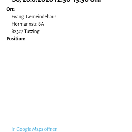
Ort:
Evang. Gemeindehaus
Hörmannstr. 8A
82327 Tutzing
Position:
In Google Maps öffnen