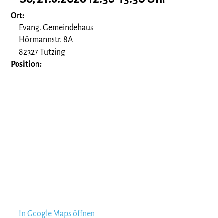
Ort:
Evang. Gemeindehaus
Hörmannstr. 8A
82327 Tutzing
Position:
In Google Maps öffnen